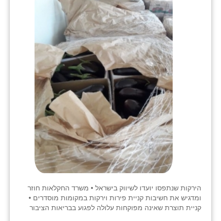
הירקות שנתפסו יועדו לשיווק בישראל • משרד החקלאות חוזר
ומדגיש את חשיבות קניית פירות וירקות במקומות מוסדרים •
קניית תוצרת שאינה מפוקחות עלולה לפגוע בבריאות הציבור