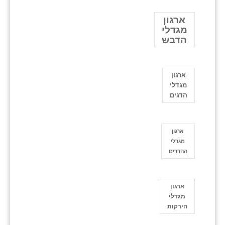
ארגון
מגדלי
הדבש
ארגון
מגדלי
הדגים
ארגון
מגדלי
ההדרים
ארגון
מגדלי
הירקות