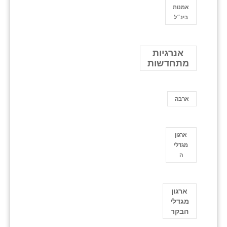
אמנות
בינ״ל
אנרגיות
מתחדשות
ארבה
ארגון
מגדלי
ה
ארגון
מגדלי
הבקר