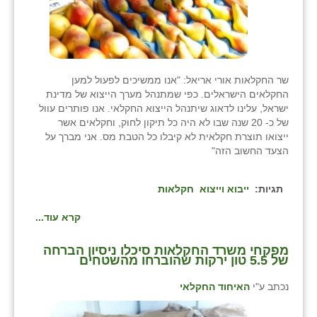
שר החקלאות אורי אריאל: "אנו ממשיכים לפעול למען
החקלאים הישראלים. כפי שמתנהל מערך הייצוא של מדינת
ישראל, עלינו לדאוג שיתנהל הייצוא החקלאי. אנו פותרים עוול
של כ- 20 שנה שבו לא היה כל תיקון לחוק, וחקלאים אשר
ייצואו תוצרת חקלאית לא קיבלו כל הטבת מס. אני מברך על
הצעד החשוב הזה"
תגיות:
ייבוא וייצוא
חקלאות
קרא עוד...
מפקחי משרד החקלאות סיכלו ניסיון הברחה
של 5.5 טון ירקות שהוברחו מהשטחים
נכתב ע"י
האיחוד החקלאי