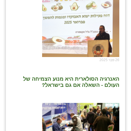
26 פבר 2025
האנרגיה הסולארית היא מנוע הצמיחה של
העולם - השאלה אם גם בישראל?