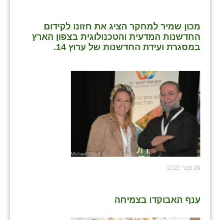
מכון שמיר למחקר הציג את חזונו לקידום
החדשנות המדעית והטכנולוגית בצפון הארץ
במסגרת ועידת החדשנות של ערוץ 14.
26 פבר 2025
ענף האבוקדו בצמיחה