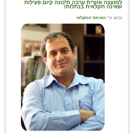
למועצה אזורית ערבה תיכונה קיום פעילות
שאינה חקלאית בנחלות!
נכתב ע"י
האיחוד החקלאי