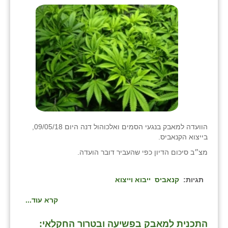
הוועדה למאבק בנגעי הסמים ואלכוהול דנה היום 09/05/18,
בייצוא הקנאביס.
מצ״ב סיכום הדיון כפי שהעביר דובר הועדה.
תגיות:
קנאביס
ייבוא וייצוא
קרא עוד...
התכנית למאבק בפשיעה ובטרור החקלאי: