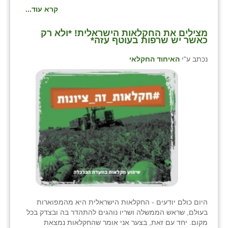
קרא עוד...
מצילים את החקלאות הישראלית! *ולא רק
כאשר יש שרפות בעוטף עזה*
נכתב ע"י
האיחוד החקלאי
היום כולם יודעים - החקלאות הישראלית היא מהמפוארות
בעולם, שראש הממשלה ושריו נוהגים להתהדר בה ובצדק בכל
מקום. יחד עם זאת, בצער אני אומר שהחקלאות נמצאת