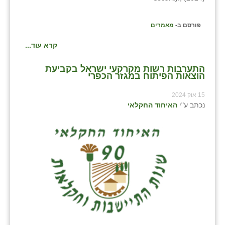
פורסם ב-
מאמרים
קרא עוד...
התערבות רשות מקרקעי ישראל בקביעת
הוצאות הפיתוח במגזר הכפרי
15 אוק 2024
נכתב ע"י
האיחוד החקלאי