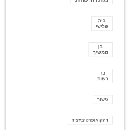
בית
שלישי
בן
ממשיך
בר
רשות
גישור
דהקואופרטיביזציה