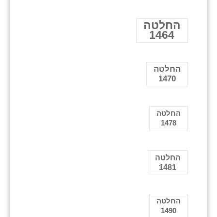
החלטה
1464
החלטה
1470
החלטה
1478
החלטה
1481
החלטה
1490