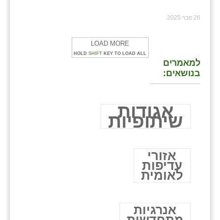
26 פבר 2025
LOAD MORE
HOLD
SHIFT
KEY TO LOAD ALL
למאמרים
בנושאים:
אגודות
שיתופיות
אזורי
עדיפות
לאומית
אנרגיות
מתחדשות