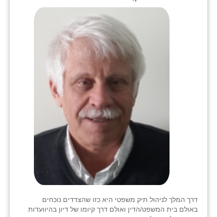
דרך המלך לניהול תיק משפטי היא כזו שהצדדים נוכחים
באולם בית המשפט/הדין ואולם דרך קיומו של דיון בהיוועדות