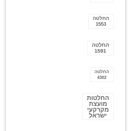
החלטה
1553
החלטה
1591
החלטה
4302
החלטות
מועצת
מקרקעי
ישראל