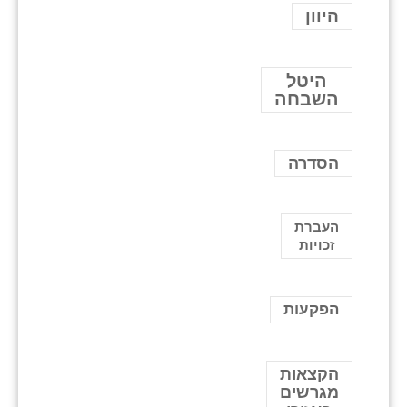
היוון
היטל
השבחה
הסדרה
העברת
זכויות
הפקעות
הקצאות
מגרשים