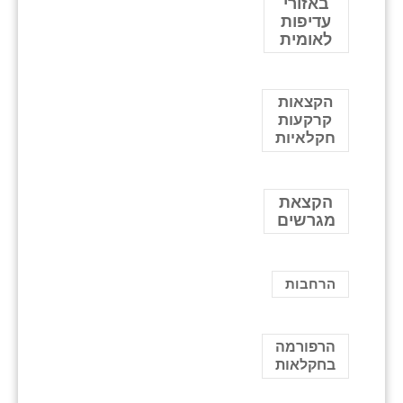
באזורי
עדיפות
לאומית
הקצאות
קרקעות
חקלאיות
הקצאת
מגרשים
הרחבות
הרפורמה
בחקלאות