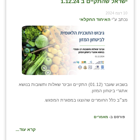
ישראל שהתקיים ב 1.12.24
10 דצמ 2024
נכתב ע"י
האיחוד החקלאי
בשבוע שעבר (01.12) התקיים וובינר שאלות ותשובות בנושא
אתגרי ביטחון המזון.
מצ״ב כלל החומרים שהוצגו במסגרת המפגש.
פורסם ב-
מאמרים
קרא עוד...