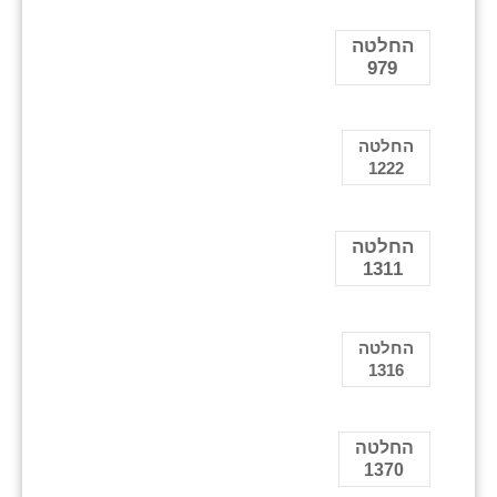
החלטה
979
החלטה
1222
החלטה
1311
החלטה
1316
החלטה
1370