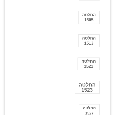
החלטה
1505
החלטה
1513
החלטה
1521
החלטה
1523
החלטה
1527