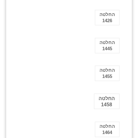
החלטה
1426
החלטה
1445
החלטה
1455
החלטה
1458
החלטה
1464