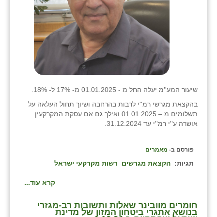
שיעור המע''מ יעלה החל מ - 01.01.2025 מ- 17% ל- 18%.
בהקצאת מגרשי רמ''י לרבות בהרחבה ושיוך תחול העלאה על
תשלומים מ – 01.01.2025 ואילך גם אם עסקת המקרקעין
אושרה ע''י רמ''י עד 31.12.2024.
פורסם ב-
מאמרים
תגיות:
הקצאת מגרשים
רשות מקרקעי ישראל
קרא עוד...
חומרים מוובינר שאלות ותשובות רב-מגזרי
בנושא אתגרי ביטחון המזון של מדינת