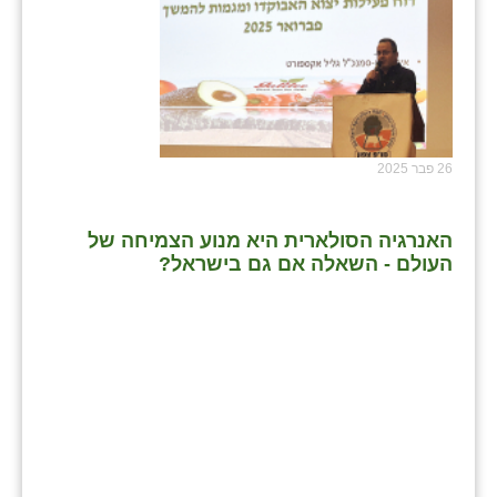
26 פבר 2025
האנרגיה הסולארית היא מנוע הצמיחה של
העולם - השאלה אם גם בישראל?