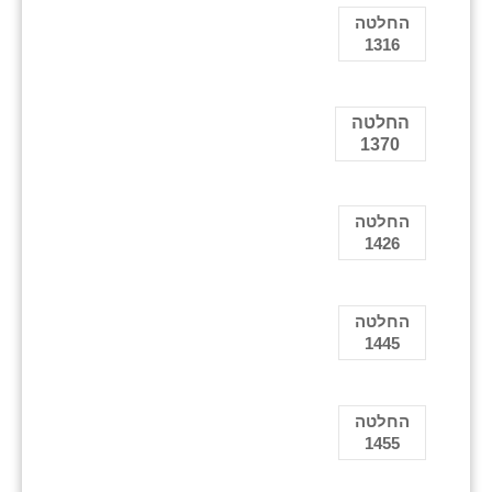
החלטה
1316
החלטה
1370
החלטה
1426
החלטה
1445
החלטה
1455