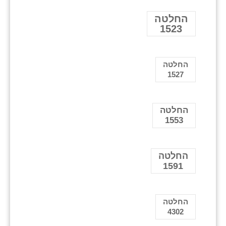
החלטה
1523
החלטה
1527
החלטה
1553
החלטה
1591
החלטה
4302