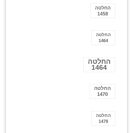
החלטה
1458
החלטה
1464
החלטה
1464
החלטה
1470
החלטה
1478