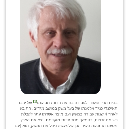
[1]
בבית הדין האזורי לעבודה בחיפה נידונה תביעתו
של עובד
תאילנדי כנגד אלמנתו של בעל משק במושב מגדים. התובע
לאחר 4 שנות עבודה במשק ועם מיצוי אשרתו עתר לקבלת
רשימת זכויות, בהמשך מסר עדות מוקדמת ויצא את הארץ.
מטעם הנתבעת העיד הבן שלמעשה ניהל את המשק, הוא (עם