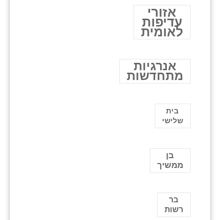
אזורי
עדיפות
לאומית
אנרגיות
מתחדשות
בית
שלישי
בן
ממשיך
בר
רשות