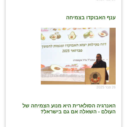
ענף האבוקדו בצמיחה
26 פבר 2025
האנרגיה הסולארית היא מנוע הצמיחה של
העולם - השאלה אם גם בישראל?