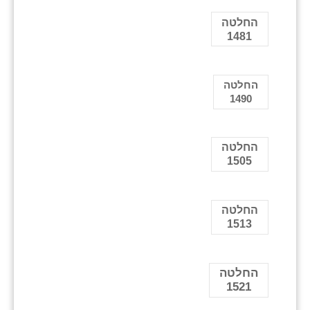
החלטה
1481
החלטה
1490
החלטה
1505
החלטה
1513
החלטה
1521