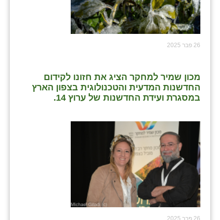
26 פבר 2025
מכון שמיר למחקר הציג את חזונו לקידום
החדשנות המדעית והטכנולוגית בצפון הארץ
במסגרת ועידת החדשנות של ערוץ 14.
26 פבר 2025