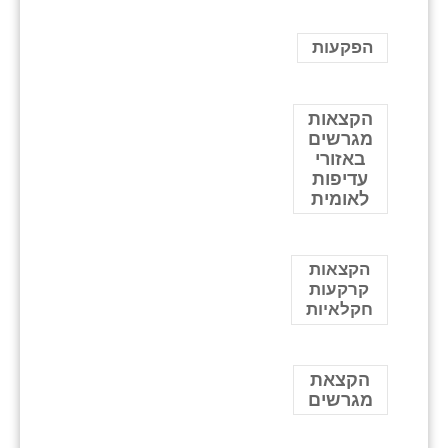
הפקעות
הקצאות
מגרשים
באזורי
עדיפות
לאומית
הקצאות
קרקעות
חקלאיות
הקצאת
מגרשים