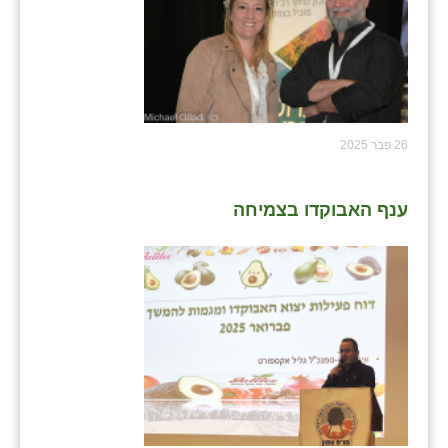
26 פבר 2025
ענף האבוקדו בצמיחה