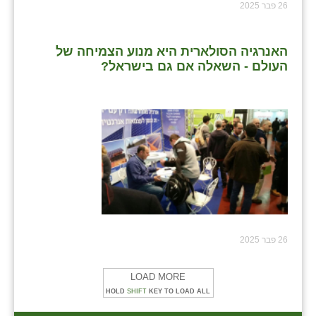
26 פבר 2025
האנרגיה הסולארית היא מנוע הצמיחה של
העולם - השאלה אם גם בישראל?
26 פבר 2025
LOAD MORE
HOLD
SHIFT
KEY TO LOAD ALL