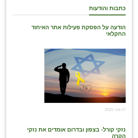
כתבות והודעות
הודעה על הפסקת פעילות אתר האיחוד
החקלאי
27 פבר 2025
נזקי קורל- בצפון ובדרום אומדים את נזקי
הקרה