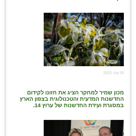
26 פבר 2025
מכון שמיר למחקר הציג את חזונו לקידום
החדשנות המדעית והטכנולוגית בצפון הארץ
במסגרת ועידת החדשנות של ערוץ 14.