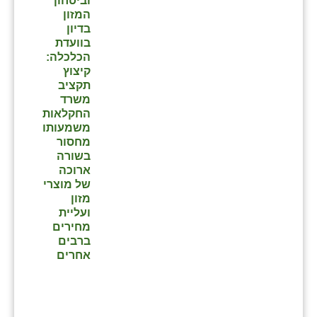
וביטחון
המזון
בדיון
בוועדת
הכלכלה:
קיצוץ
תקציב
משרד
החקלאות
משמעותו
מחסור
בשורה
ארוכה
של מוצרי
מזון
ועליית
מחירים
ברבים
אחרים