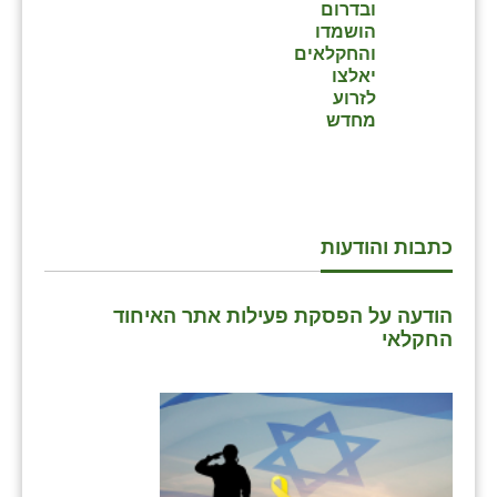
ובדרום
הושמדו
והחקלאים
יאלצו
לזרוע
מחדש
כתבות והודעות
הודעה על הפסקת פעילות אתר האיחוד
החקלאי