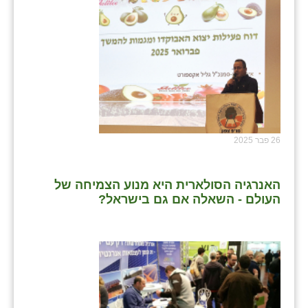
26 פבר 2025
האנרגיה הסולארית היא מנוע הצמיחה של
העולם - השאלה אם גם בישראל?