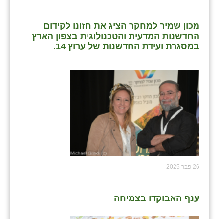
מכון שמיר למחקר הציג את חזונו לקידום
החדשנות המדעית והטכנולוגית בצפון הארץ
במסגרת ועידת החדשנות של ערוץ 14.
26 פבר 2025
ענף האבוקדו בצמיחה