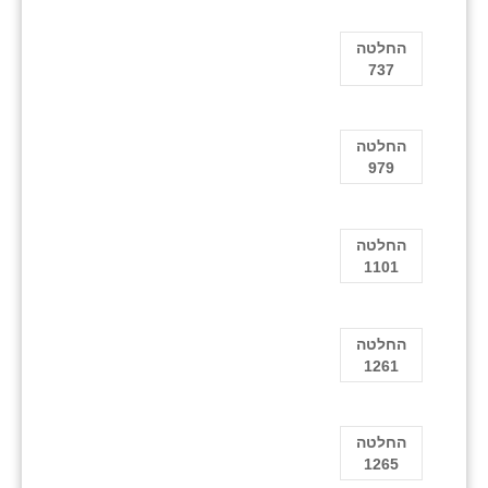
החלטה
737
החלטה
979
החלטה
1101
החלטה
1261
החלטה
1265