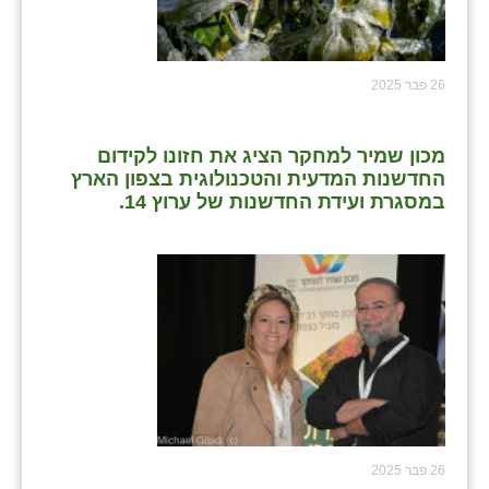
26 פבר 2025
מכון שמיר למחקר הציג את חזונו לקידום
החדשנות המדעית והטכנולוגית בצפון הארץ
במסגרת ועידת החדשנות של ערוץ 14.
26 פבר 2025