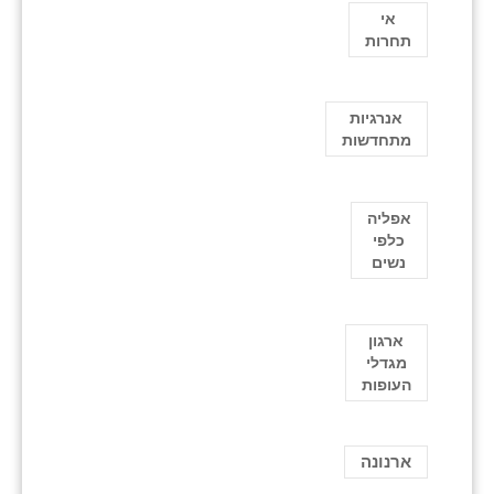
אי
תחרות
אנרגיות
מתחדשות
אפליה
כלפי
נשים
ארגון
מגדלי
העופות
ארנונה