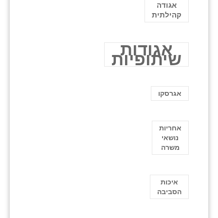
אגודה
קהילתית
אגודות
שיתופיות
אגרסקו
אחריות
נושאי
משרה
איכות
הסביבה