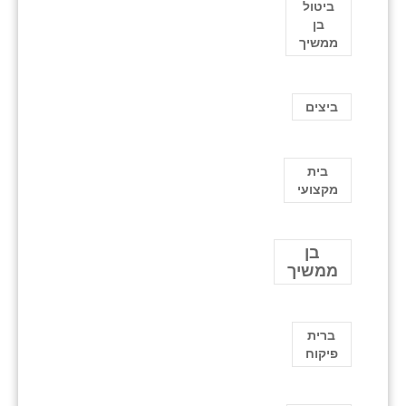
ביטול
בן
ממשיך
ביצים
בית
מקצועי
בן
ממשיך
ברית
פיקוח