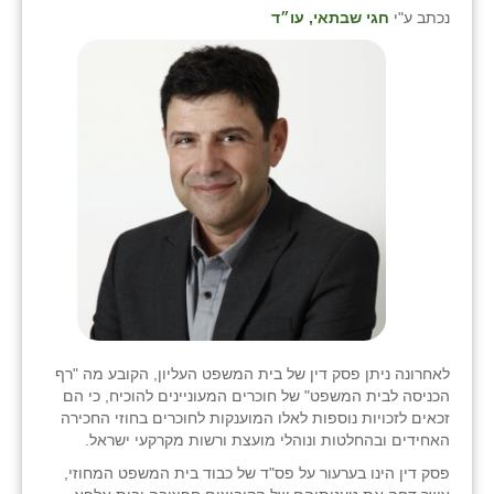
נכתב ע"י
חגי שבתאי, עו״ד
לאחרונה ניתן פסק דין של בית המשפט העליון, הקובע מה "רף
הכניסה לבית המשפט" של חוכרים המעוניינים להוכיח, כי הם
זכאים לזכויות נוספות לאלו המוענקות לחוכרים בחוזי החכירה
האחידים ובהחלטות ונוהלי מועצת ורשות מקרקעי ישראל.
פסק דין הינו בערעור על פס"ד של כבוד בית המשפט המחוזי,