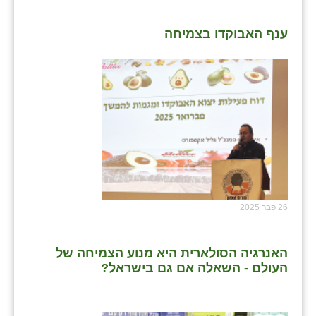
ענף האבוקדו בצמיחה
26 פבר 2025
האנרגיה הסולארית היא מנוע הצמיחה של
העולם - השאלה אם גם בישראל?