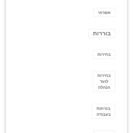
אשראי
בוררות
בחירות
בחירות
לועד
הנהלה
בטיחות
בעבודה