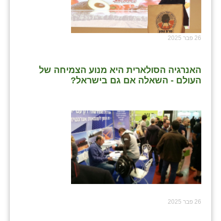
26 פבר 2025
האנרגיה הסולארית היא מנוע הצמיחה של
העולם - השאלה אם גם בישראל?
26 פבר 2025