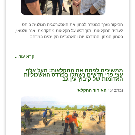
הביקור נערך במטרה לבחון את האסטרטגיה הגולנית ביחס
לעתיד החקלאות, תוך דגש על חקלאות מתקדמת, אגריוולטאי,
בטחון המזון וההזדמנויות והאתגרים הקיימים במרחב.
קרא עוד...
ממשיכים לפתח את החקלאות: מעל אלף
עצי פרי חדשים נשתלו בפרדס האשכוליות
האדומות של קיבוץ עין גב
נכתב ע"י
האיחוד החקלאי