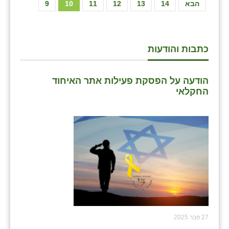
הבא
14
13
12
11
10
9
כתבות והודעות
הודעה על הפסקת פעילות אתר האיחוד
החקלאי
27 פבר 2025