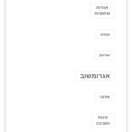
אגודות
שיתופיות
אגסים
אגרוטק
אגרומשוב
אורגני
איכות
הסביבה