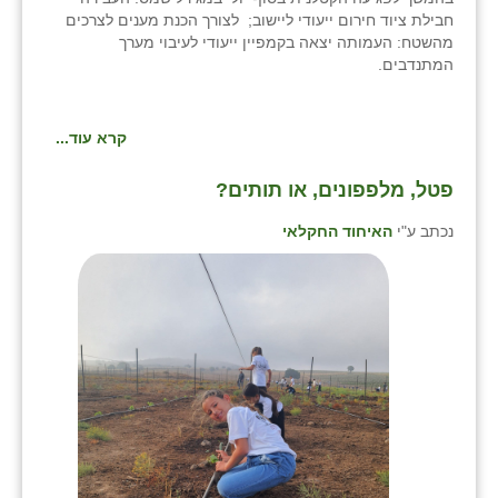
חבילת ציוד חירום ייעודי ליישוב; לצורך הכנת מענים לצרכים
מהשטח: העמותה יצאה בקמפיין ייעודי לעיבוי מערך
המתנדבים.
קרא עוד...
פטל, מלפפונים, או תותים?
נכתב ע"י
האיחוד החקלאי