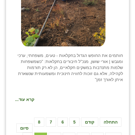
חותמים את החופש הגדול בחקלאות - טעים, משפחתי, ערכי
ומגבש | אורי שושן, מנכ"ל חיבורים בחקלאות: "כשמשפחות
שלמות מתנדבות במשקים חקלאיים, הן לא רק תורמות
לקהילה, אלא גם זוכות לחוויה חינוכית ומשמעותית שנשארת
איתן לאורך זמן"
קרא עוד...
התחלה
קודם
5
6
7
8
סיום