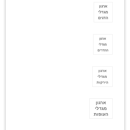
ארגון
מגדלי
הדגים
ארגון
מגדלי
ההדרים
ארגון
מגדלי
הירקות
ארגון
מגדלי
העופות