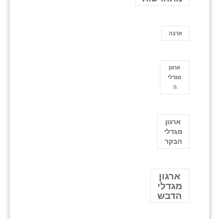
ארבה
ארגון
מגדלי
ה
ארגון
מגדלי
הבקר
ארגון
מגדלי
הדבש