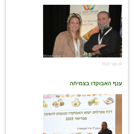
26 פבר 2025
ענף האבוקדו בצמיחה