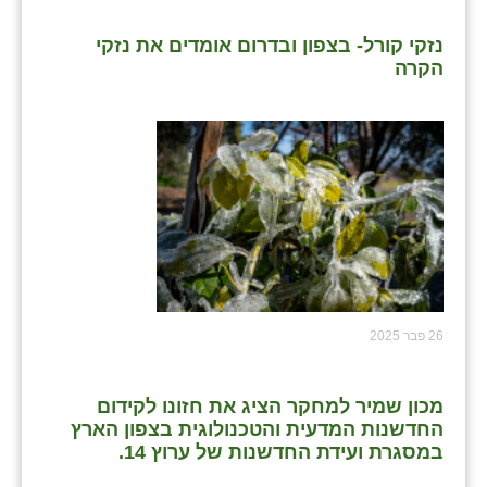
נזקי קורל- בצפון ובדרום אומדים את נזקי
הקרה
26 פבר 2025
מכון שמיר למחקר הציג את חזונו לקידום
החדשנות המדעית והטכנולוגית בצפון הארץ
במסגרת ועידת החדשנות של ערוץ 14.