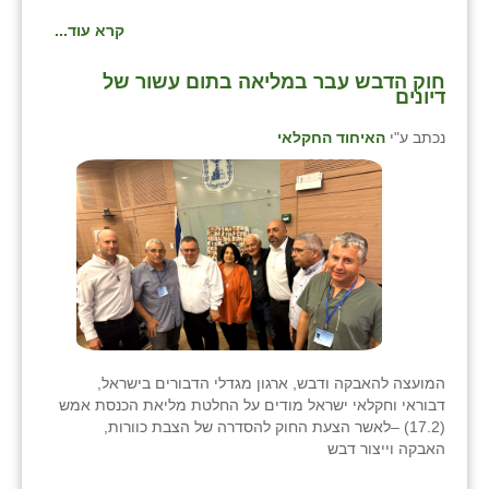
קרא עוד...
חוק הדבש עבר במליאה בתום עשור של
דיונים
נכתב ע"י
האיחוד החקלאי
המועצה להאבקה ודבש, ארגון מגדלי הדבורים בישראל,
דבוראי וחקלאי ישראל מודים על החלטת מליאת הכנסת אמש
(17.2) –לאשר הצעת החוק להסדרה של הצבת כוורות,
האבקה וייצור דבש