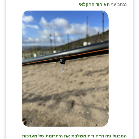
נכתב ע"י
האיחוד החקלאי
הטכנולוגיה הייחודית משלבת את היתרונות של מערכות