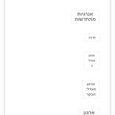
אנרגיות
מתחדשות
ארבה
ארגון
מגדלי
ה
ארגון
מגדלי
הבקר
ארגון