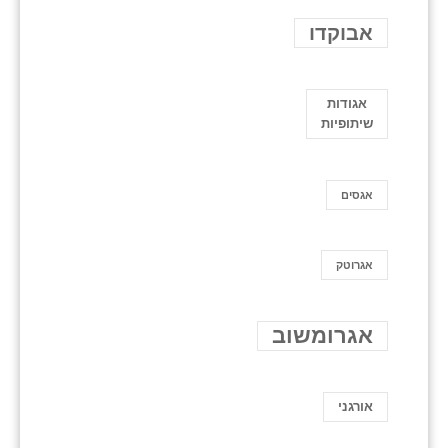
אבוקדו
אגודות
שיתופיות
אגסים
אגרוטק
אגרומשוב
אורגני