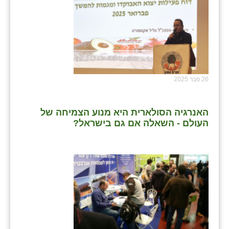
26 פבר 2025
האנרגיה הסולארית היא מנוע הצמיחה של
העולם - השאלה אם גם בישראל?