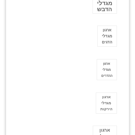
מגדלי
הדבש
ארגון
מגדלי
הדגים
ארגון
מגדלי
ההדרים
ארגון
מגדלי
הירקות
ארגון