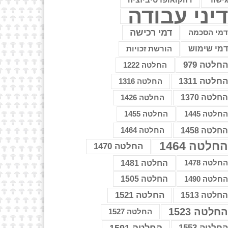
דהקואופרטיביזציה
יני עבודה
דמי רכישה
מי הסכמה
מי שימוש
הורשת זכויות
חלטה 979
החלטה 1222
חלטה 1311
החלטה 1316
חלטה 1370
החלטה 1426
חלטה 1445
החלטה 1455
חלטה 1458
החלטה 1464
חלטה 1464
החלטה 1470
חלטה 1478
החלטה 1481
חלטה 1490
החלטה 1505
החלטה 1521
חלטה 1513
חלטה 1523
החלטה 1527
חלטה 1553