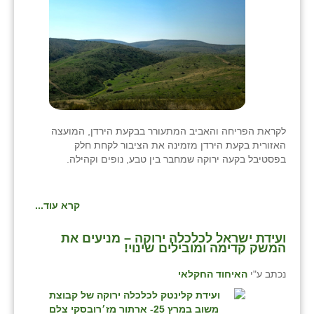
לקראת הפריחה והאביב המתעורר בבקעת הירדן, המועצה
האזורית בקעת הירדן מזמינה את הציבור לקחת חלק
בפסטיבל בקעה ירוקה שמחבר בין טבע, נופים וקהילה.
קרא עוד...
ועידת ישראל לכלכלה ירוקה – מניעים את
המשק קדימה ומובילים שינוי!
נכתב ע"י
האיחוד החקלאי