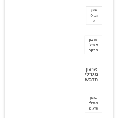
ארגון
מגדלי
ה
ארגון
מגדלי
הבקר
ארגון
מגדלי
הדבש
ארגון
מגדלי
הדגים