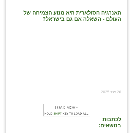
האנרגיה הסולארית היא מנוע הצמיחה של
העולם - השאלה אם גם בישראל?
26 פבר 2025
LOAD MORE
HOLD
SHIFT
KEY TO LOAD ALL
לכתבות
בנושאים: