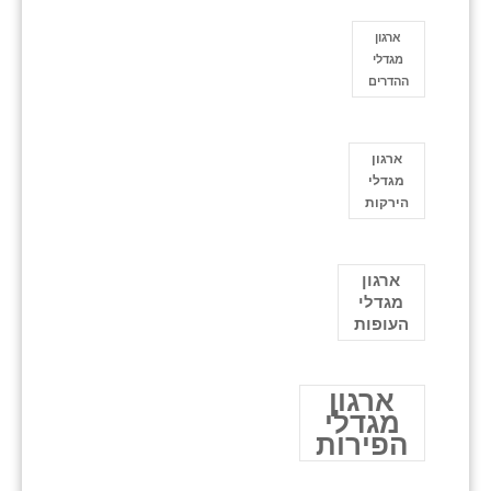
ארגון
מגדלי
ההדרים
ארגון
מגדלי
הירקות
ארגון
מגדלי
העופות
ארגון
מגדלי
הפירות