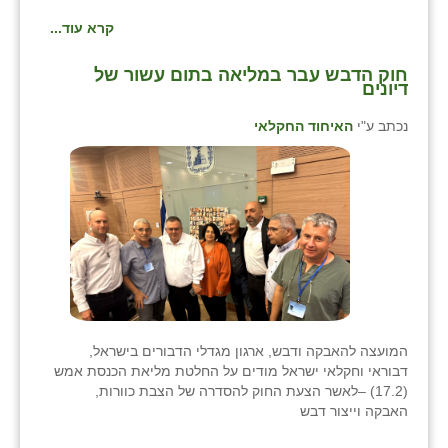
קרא עוד...
חוק הדבש עבר במליאה בתום עשור של
דיונים
נכתב ע"י
האיחוד החקלאי
המועצה להאבקה ודבש, ארגון מגדלי הדבורים בישראל,
דבוראי וחקלאי ישראל מודים על החלטת מליאת הכנסת אמש
(17.2) –לאשר הצעת החוק להסדרה של הצבת כוורות,
האבקה וייצור דבש