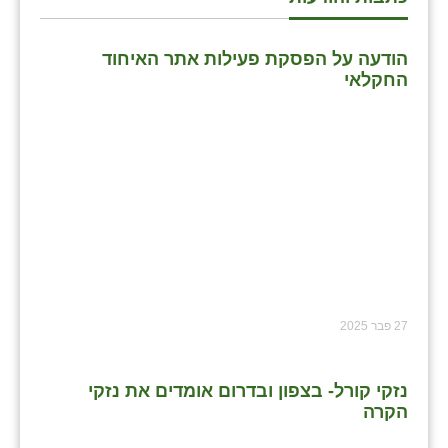
הודעה על הפסקת פעילות אתר האיחוד
החקלאי
27 פבר 2025
נזקי קורל- בצפון ובדרום אומדים את נזקי
הקרה