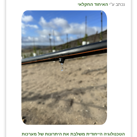
נכתב ע"י
האיחוד החקלאי
הטכנולוגיה הייחודית משלבת את היתרונות של מערכות