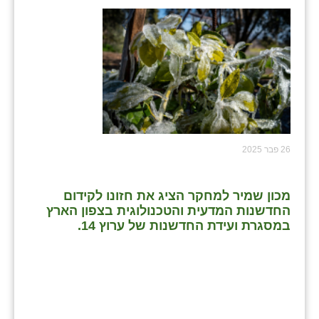
26 פבר 2025
מכון שמיר למחקר הציג את חזונו לקידום
החדשנות המדעית והטכנולוגית בצפון הארץ
במסגרת ועידת החדשנות של ערוץ 14.