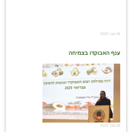
26 פבר 2025
ענף האבוקדו בצמיחה
26 פבר 2025