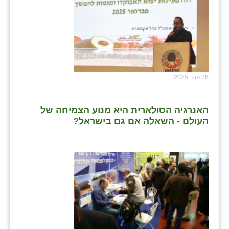
26 פבר 2025
האנרגיה הסולארית היא מנוע הצמיחה של
העולם - השאלה אם גם בישראל?