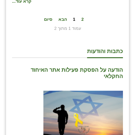
קרא עוד...
2
1
הבא
סיום
עמוד 1 מתוך 2
כתבות והודעות
הודעה על הפסקת פעילות אתר האיחוד
החקלאי