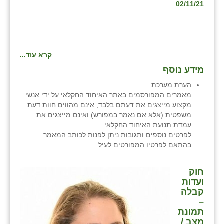
02/11/21
קרא עוד...
מידע נוסף
הערת מערכת
מאמרים המפורסמים באתר האיחוד החקלאי על ידי אנשי
מקצוע מייצגים את דעתם בלבד, אינם מהווים חוות דעת
משפטית (אלא אם נאמר במפורש) ואינם מייצגים את
עמדת תנועת האיחוד החקלאי .
לפרטים נוספים ותגובות ניתן לפנות לכותב המאמר
בהתאם לפרטיו המפורטים לעיל.
חוק
ועדות
קבלה
–
תמונת
מצב /