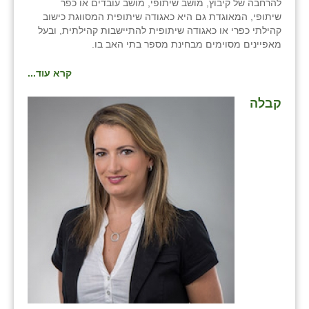
להרחבה של קיבוץ, מושב שיתופי, מושב עובדים או כפר
שיתופי, המאוגדת גם היא כאגודה שיתופית המסווגת כישוב
קהילתי כפרי או כאגודה שיתופית להתיישבות קהילתית, ובעל
מאפיינים מסוימים מבחינת מספר בתי האב בו.
קרא עוד...
קבלה