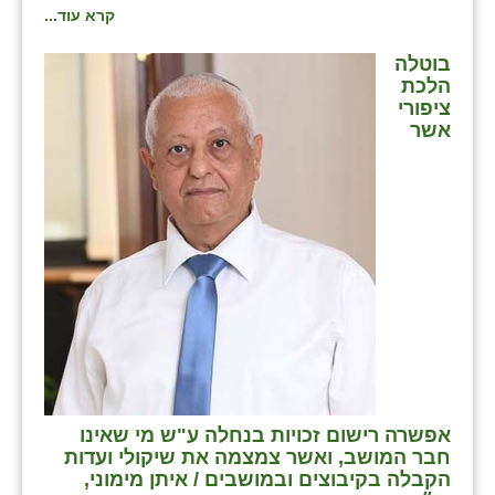
קרא עוד...
בוטלה
הלכת
ציפורי
אשר
אפשרה רישום זכויות בנחלה ע"ש מי שאינו
חבר המושב, ואשר צמצמה את שיקולי ועדות
הקבלה בקיבוצים ובמושבים / איתן מימוני,