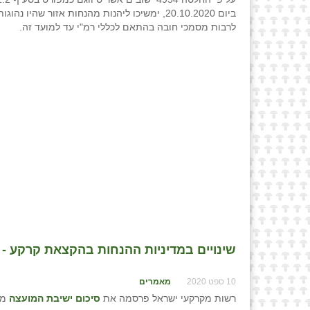
לרבות מסמכי חובה בהתאם לכללי רמ"י עד למועד זה.
שינויים במדיניות ההנחות בהקצאת קרקע - עד
10 ספט 2020
מאמרים
רשות מקרקעי ישראל פרסמה את
סיכום ישיבת המועצה
מיום 0