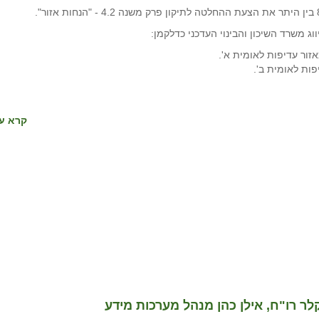
 משרד השיכון והבינוי העדכני כדלקמן:
קרא עו
מקלר רו"ח, אילן כהן מנהל מערכות מידע