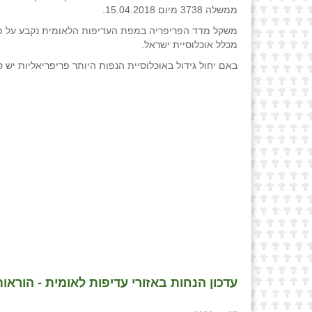
ממשלה 3738 מיום 15.04.2018.
מכלל אוכלוסיית ישראל.
באם יחול גידול באוכלוסיית הנפות היותר פריפריאליות יש 
עדכון הנחות באזורי עדיפות לאומית - הוראות