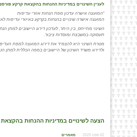
לעניין השינויים במדיניות ההנחות בהקצאת קרקע פורסם
"המועצה אישרה עדכון מפת הנחות אזורי עדיפות
המועצה אישרה שינויים בהנחות בקרקע באיזורי עדיפות לאו
השינוי מתייחס, בין היתר, לעדכון דירוג היישובים למתן ה
תעסוקה במשבצת ומוסדות ציבור.
ולדירוג משרד השיכון של היישובים במפה הכללית למתן הטבות בתחום ה
הצעה לשינויים במדיניות ההנחות בהקצאת קר
02 ספט 2020
מאמרים