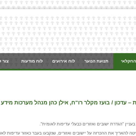
החקלאי
תנועת הנוער
לוח אירועים
לוח מודעות
צור 
 – עדכון / בועז מקלר רו"ח, אילן כהן מנהל מערכות מידע
ה להאריך את ההכרזה על יישובים ואזורים, שנקבעו בעבר כאזור עדיפות לאו