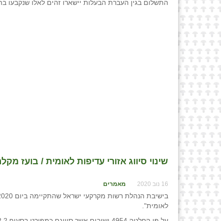
התשלום בגין העברת הבעלות יישארו זהים לאלו שנקבעו בהחלטה
שינוי סיווג אזורי עדיפות לאומית / בועז מקל
16 נוב 2020
מאמרים
לאומית".