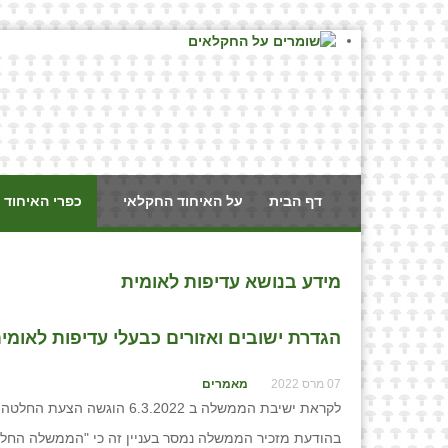
דף הבית
על האיחוד החקלאי
כפרי האיחוד 
מידע בנושא עדיפות לאומית
הגדרת ישובים ואזורים כבעלי עדיפות לאומית
07 מרס 2022
מאמרים
לקראת ישיבת הממשלה ב 6.3.2022 הוגשה הצעת החלטה בעניין "הגדרת ישובים ואזורים כבעלי עדיפות לאומית".
בהודעת מזכיר הממשלה נמסר בעניין זה כי "הממשלה החליט