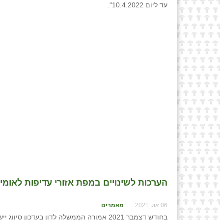
עד ליום 10.4.2022".
הערכות לשינויים במפת אזורי עדיפות לאומית
06 אוק 2021
מאמרים
בחודש דצמבר 2021 אמורה הממשלה לדון בע