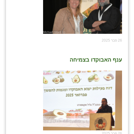
26 פבר 2025
ענף האבוקדו בצמיחה
26 פבר 2025