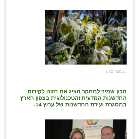
26 פבר 2025
מכון שמיר למחקר הציג את חזונו לקידום
החדשנות המדעית והטכנולוגית בצפון הארץ
במסגרת ועידת החדשנות של ערוץ 14.