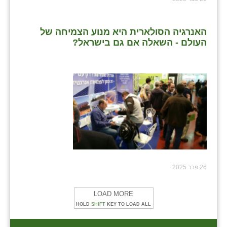
האנרגיה הסולארית היא מנוע הצמיחה של
העולם - השאלה אם גם בישראל?
26 פבר 2025
LOAD MORE
HOLD
SHIFT
KEY TO LOAD ALL