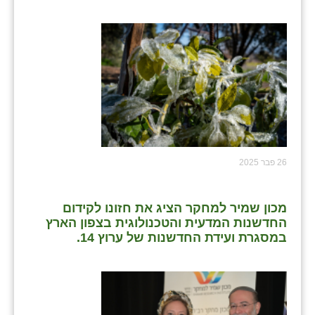
26 פבר 2025
מכון שמיר למחקר הציג את חזונו לקידום
החדשנות המדעית והטכנולוגית בצפון הארץ
במסגרת ועידת החדשנות של ערוץ 14.