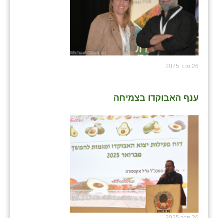
26 פבר 2025
ענף האבוקדו בצמיחה
26 פבר 2025