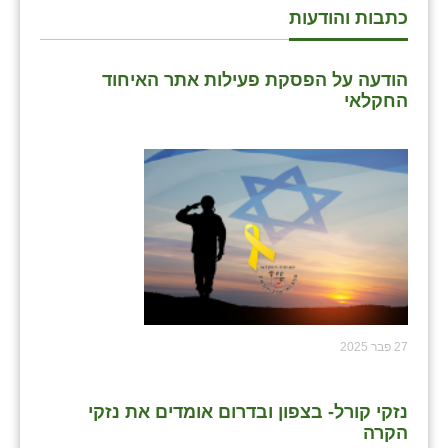
כתבות והודעות
הודעה על הפסקת פעילות אתר האיחוד
החקלאי
27 פבר 2025
נזקי קורל- בצפון ובדרום אומדים את נזקי
הקרה