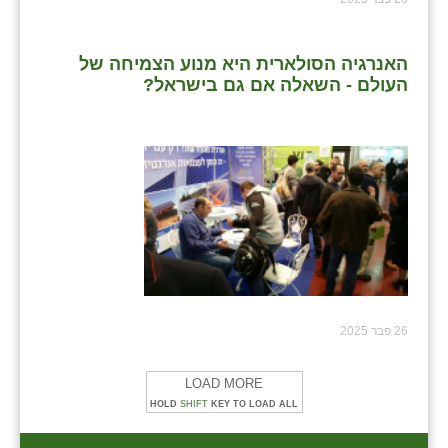
האנרגיה הסולארית היא מנוע הצמיחה של
העולם - השאלה אם גם בישראל?
26 פבר 2025
LOAD MORE
HOLD
SHIFT
KEY TO LOAD ALL