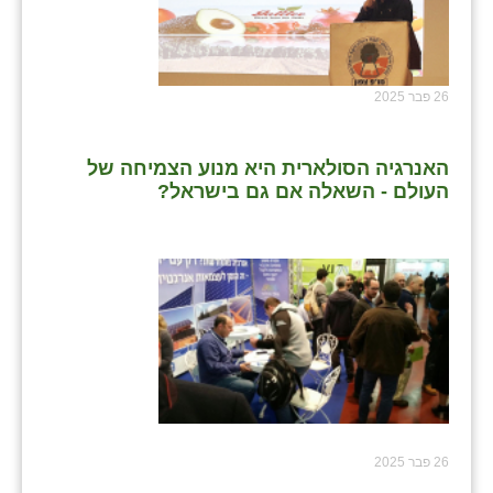
26 פבר 2025
האנרגיה הסולארית היא מנוע הצמיחה של
העולם - השאלה אם גם בישראל?
26 פבר 2025