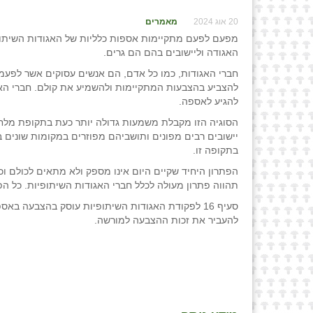
20 אוג 2024
מאמרים
מפעם לפעם מתקיימות אספות כלליות של האגודות השיתופ
האגודה וליישובים בהם הם גרים.
חברי האגודות, כמו כל אדם, הם אנשים עסוקים אשר לפעמ
להצביע בהצבעות המתקיימות ולהשמיע את קולם. חברי האג
להגיע לאספה.
הסוגיה הזו מקבלת משמעות גדולה יותר כעת בתקופת מלחמ
יישובים רבים מפונים ותושביהם מפוזרים במקומות שונים בא
בתקופה זו.
הפתרון היחיד שקיים היום אינו מספק ולא מתאים לכולם
תהווה פתרון מעולה לכלל חברי האגודות השיתופיות. כל ה
סעיף 16 לפקודת האגודות השיתופיות עוסק בהצבעה בא
להעביר את זכות ההצבעה למורשה.