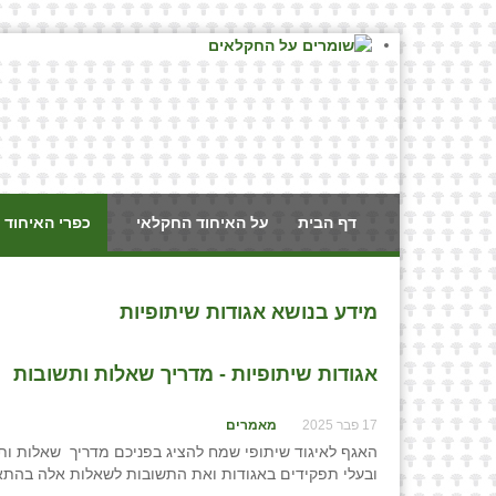
דף הבית
על האיחוד החקלאי
כפרי האיחוד 
מידע בנושא אגודות שיתופיות
אגודות שיתופיות - מדריך שאלות ותשובות
17 פבר 2025
מאמרים
האגף לאיגוד שיתופי שמח להציג בפניכם מדריך שאלות ות
ובעלי תפקידים באגודות ואת התשובות לשאלות אלה בהתאם