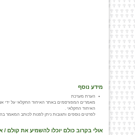
מידע נוסף
הערת מערכת
מאמרים המפורסמים באתר האיחוד החקלאי על ידי אנש
האיחוד החקלאי .
לפרטים נוספים ותגובות ניתן לפנות לכותב המאמר בה
אולי בקרוב כולם יוכלו להשמיע את קולם / אר