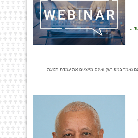
ד...
ם נאמר במפורש) ואינם מייצגים את עמדת תנועת