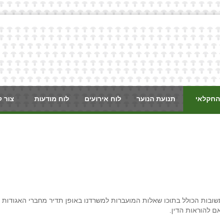
החקלאי
תנועת הנוער
לוח אירועים
לוח מודעות
צור 
שובות הכולל בתוכו שאלות המועברות למשרדנו באופן תדיר מחברי האגודות
 להוראות הדין.