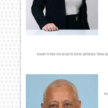
ם נאמר במפורש) ואינם מייצגים את עמדת תנועת
וח