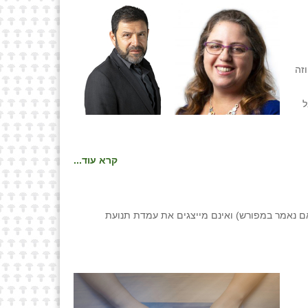
וזה
ל
קרא עוד...
ם נאמר במפורש) ואינם מייצגים את עמדת תנועת