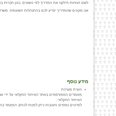
לשם הנוחות חילקנו את המדריך לפי נושאים ,כגון חברות בא
אנו מקווים שהמדריך יסייע לכם בהתנהלות השוטפת. משרד
מידע נוסף
הערת מערכת
מאמרים המפורסמים באתר האיחוד החקלאי על ידי אנש
האיחוד החקלאי .
לפרטים נוספים ותגובות ניתן לפנות לכותב המאמר בה